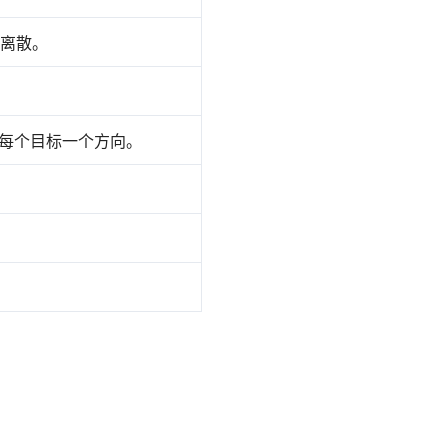
离散。
每个目标一个方向。