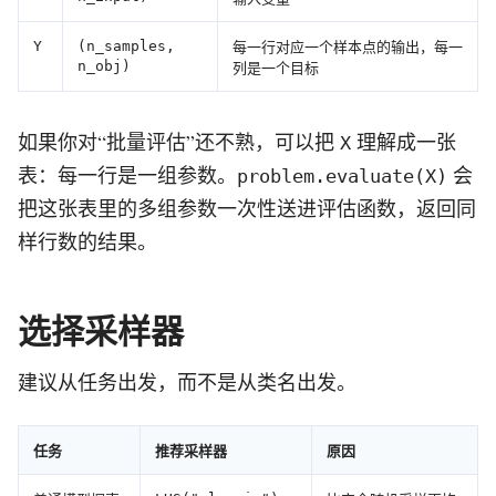
每一行对应一个样本点的输出，每一
Y
(n_samples,
n_obj)
列是一个目标
如果你对“批量评估”还不熟，可以把
理解成一张
X
表：每一行是一组参数。
会
problem.evaluate(X)
把这张表里的多组参数一次性送进评估函数，返回同
样行数的结果。
选择采样器
建议从任务出发，而不是从类名出发。
任务
推荐采样器
原因