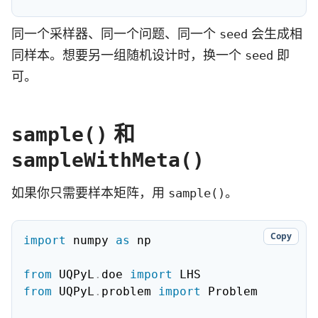
同一个采样器、同一个问题、同一个
会生成相
seed
同样本。想要另一组随机设计时，换一个
即
seed
可。
和
sample()
sampleWithMeta()
如果你只需要样本矩阵，用
。
sample()
Copy
import
 numpy 
as
 np

from
 UQPyL
.
doe 
import
from
 UQPyL
.
problem 
import
 Problem
