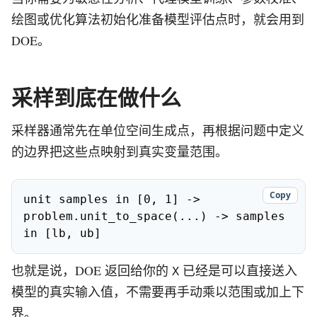
绘图或优化算法初始化准备模型评估点时，就会用到
DOE。
采样到底在做什么
采样器通常先在单位空间生成点，再根据问题中定义
的边界把这些点映射到真实变量范围。
Copy
unit samples in [0, 1] -> 
problem.unit_to_space(...) -> samples 
in [lb, ub]
也就是说，DOE 返回给你的
已经是可以直接送入
X
模型的真实输入值，不需要再手动乘以范围或加上下
界。