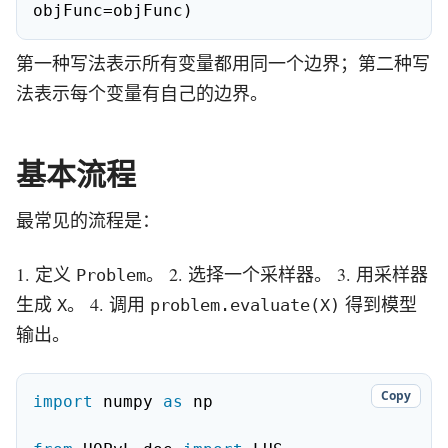
objFunc=objFunc)
第一种写法表示所有变量都用同一个边界；第二种写
法表示每个变量有自己的边界。
基本流程
最常见的流程是：
1. 定义
。 2. 选择一个采样器。 3. 用采样器
Problem
生成
。 4. 调用
得到模型
X
problem.evaluate(X)
输出。
Copy
import
 numpy 
as
 np
