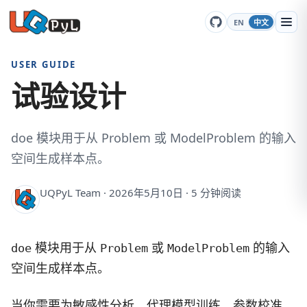
EN
中文
USER GUIDE
试验设计
doe 模块用于从 Problem 或 ModelProblem 的输入
空间生成样本点。
UQPyL Team · 2026年5月10日 · 5 分钟阅读
模块用于从
或
的输入
doe
Problem
ModelProblem
空间生成样本点。
当你需要为敏感性分析、代理模型训练、参数校准、