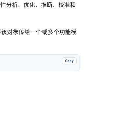
感性分析、优化、推断、校准和
将该对象传给一个或多个功能模
Copy