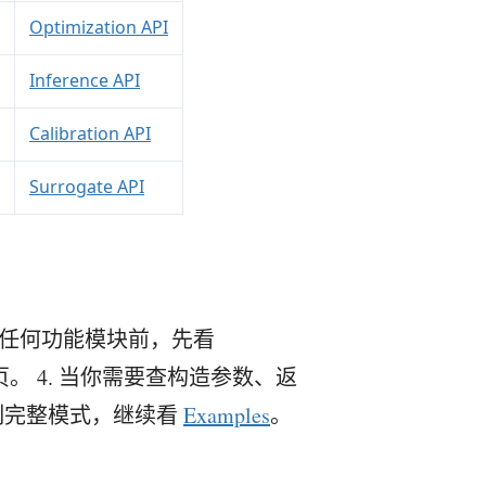
Optimization API
Inference API
Calibration API
Surrogate API
用任何功能模块前，先看
。 4. 当你需要查构造参数、返
复制完整模式，继续看
Examples
。