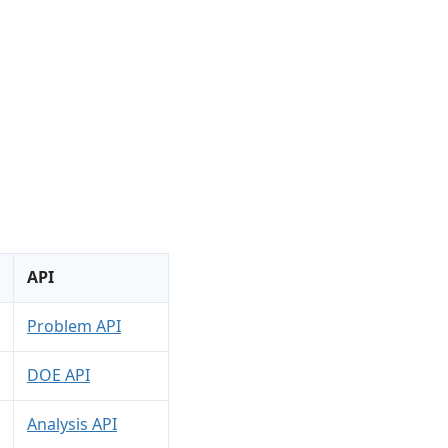
API
Problem API
DOE API
Analysis API