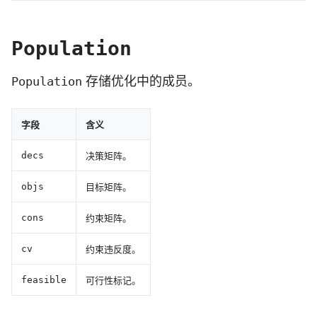
Population
存储优化中的成员。
Population
字段
含义
决策矩阵。
decs
目标矩阵。
objs
约束矩阵。
cons
约束违反度。
cv
可行性标记。
feasible