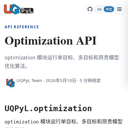
EN
中文
API REFERENCE
Optimization API
optimization 模块运行单目标、多目标和昂贵模型
优化算法。
UQPyL Team · 2026年5月10日 · 5 分钟阅读
UQPyL.optimization
模块运行单目标、多目标和昂贵模型
optimization